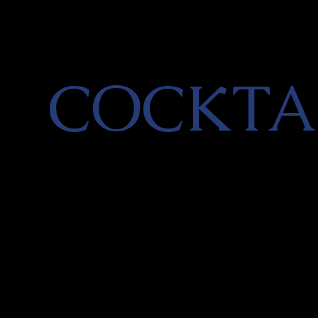
COCKTA