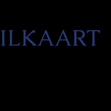
ILKAART