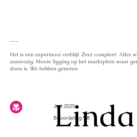
Het is een supermooi verblijf. Zeer compleet. Alles w
aanwezig. Mooie ligging op het marktplein waar gen
doen is. We hebben genoten.
Linda
Juni 2025
Beoordeling 9,8