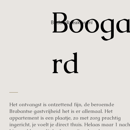
Boog
Bedandbreakfast.nl
rd
Het ontvangst is ontzettend fijn, de beroemde
Brabantse gastvrijheid het is er allemaal. Het
appartement is een plaatje, zo met zorg prachtig
ingericht, je voelt je direct thuis. Helaas maar 1 nach