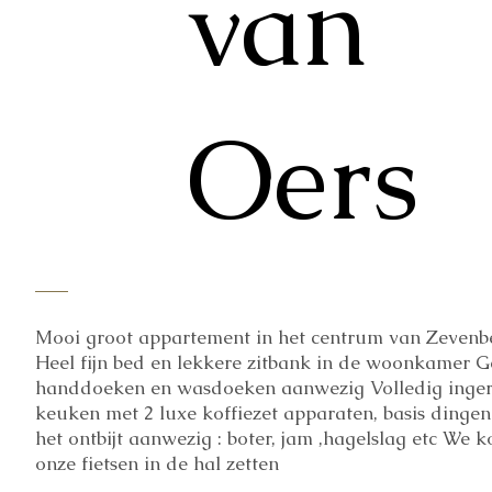
van
Oers
Mooi groot appartement in het centrum van Zevenb
Heel fijn bed en lekkere zitbank in de woonkamer 
handdoeken en wasdoeken aanwezig Volledig inger
keuken met 2 luxe koffiezet apparaten, basis dingen
het ontbijt aanwezig : boter, jam ,hagelslag etc We 
onze fietsen in de hal zetten