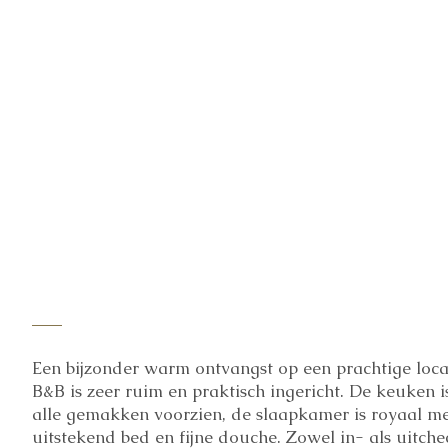
Een bijzonder warm ontvangst op een prachtige loca
B&B is zeer ruim en praktisch ingericht. De keuken i
alle gemakken voorzien, de slaapkamer is royaal me
uitstekend bed en fijne douche. Zowel in- als uitch