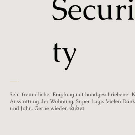
Secur
ty
Sehr freundlicher Empfang mit handgeschriebener K
Ausstattung der Wohnung. Super Lage. Vielen Dank
und John. Gerne wieder. 👍👍👍